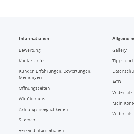
Informationen
Allgemein
Bewertung
Gallery
Kontakt-Infos
Tipps und 
Kunden Erfahrungen, Bewertungen,
Datenschu
Meinungen
AGB
Öffnungszeiten
Widerrufs
Wir über uns
Mein Kont
Zahlungsmoeglichkeiten
Widerrufs
Sitemap
Versandinformationen