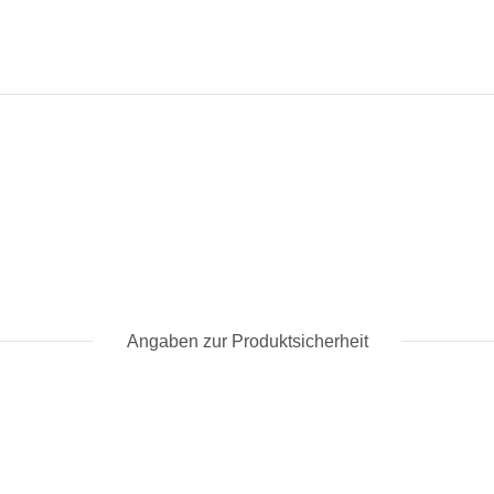
Angaben zur Produktsicherheit