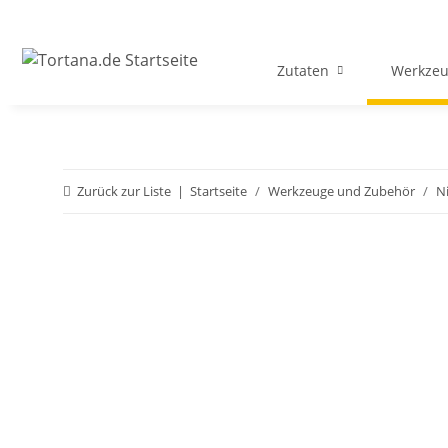
Zutaten
Werkzeu
Zurück zur Liste
Startseite
Werkzeuge und Zubehör
N