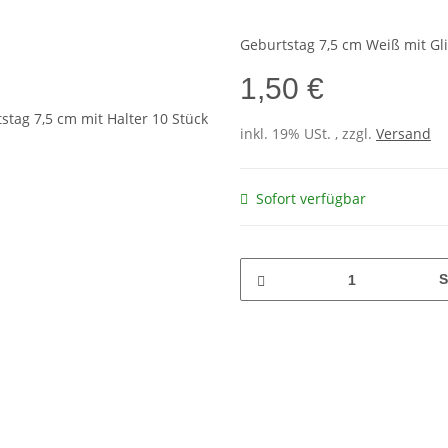
Geburtstag 7,5 cm Weiß mit Gli
1,50 €
inkl. 19% USt. , zzgl.
Versand
Sofort verfügbar
S