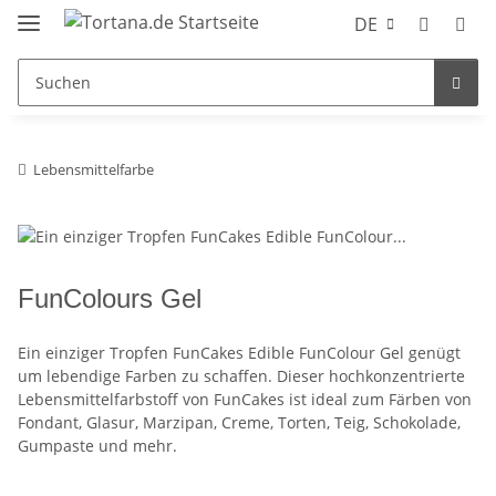
DE
Lebensmittelfarbe
FunColours Gel
Ein einziger Tropfen FunCakes Edible FunColour Gel genügt
um lebendige Farben zu schaffen. Dieser hochkonzentrierte
Lebensmittelfarbstoff von FunCakes ist ideal zum Färben von
Fondant, Glasur, Marzipan, Creme, Torten, Teig, Schokolade,
Gumpaste und mehr.