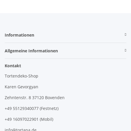
Informationen
Allgemeine Informationen
Kontakt
Tortendeko-Shop
Karen Gevorgyan
Zehntenstr. 8 37120 Bovenden
+49 55129340077 (Festnetz)
+49 16097022901 (Mobil)
info@tortana.de