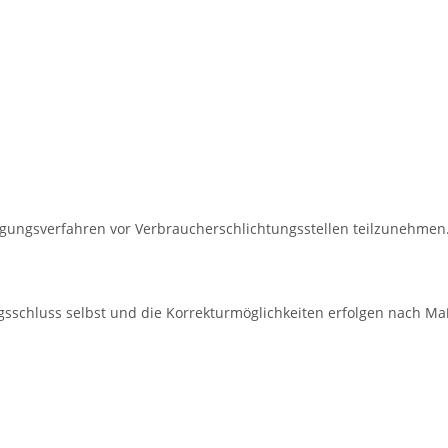
eilegungsverfahren vor Verbraucherschlichtungsstellen teilzunehmen
ragsschluss selbst und die Korrekturmöglichkeiten erfolgen nach