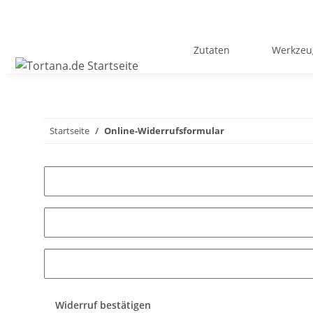
Zutaten
Werkzeu
Startseite
Online-Widerrufsformular
Widerruf bestätigen