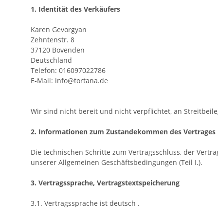
1. Identität des Verkäufers
Karen Gevorgyan
Zehntenstr. 8
37120 Bovenden
Deutschland
Telefon: 016097022786
E-Mail: info@tortana.de
Wir sind nicht bereit und nicht verpflichtet, an Streitb
2. Informationen zum Zustandekommen des Vertrages
Die technischen Schritte zum Vertragsschluss, der Vert
unserer Allgemeinen Geschäftsbedingungen (Teil I.).
3. Vertragssprache, Vertragstextspeicherung
3.1. Vertragssprache ist deutsch
.