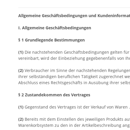
Allgemeine Geschäftsbedingungen und Kundeninforma
I. Allgemeine Geschäftsbedingungen
§ 1 Grundlegende Bestimmungen
(1)
Die nachstehenden Geschäftsbedingungen gelten für V
vereinbart, wird der Einbeziehung gegebenenfalls von 
(2)
Verbraucher im Sinne der nachstehenden Regelungen i
ihrer selbständigen beruflichen Tätigkeit zugerechnet we
Abschluss eines Rechtsgeschäfts in Ausübung ihrer selbs
§ 2 Zustandekommen des Vertrages
(1)
Gegenstand des Vertrages ist der Verkauf von Waren
.
(2)
Bereits mit dem Einstellen des jeweiligen Produkts au
Warenkorbsystem zu den in der Artikelbeschreibung a