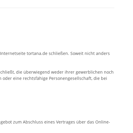
Internetseite tortana.de schließen. Soweit nicht anders
schließt, die überwiegend weder ihrer gewerblichen noch
 oder eine rechtsfähige Personengesellschaft, die bei
Angebot zum Abschluss eines Vertrages über das Online-