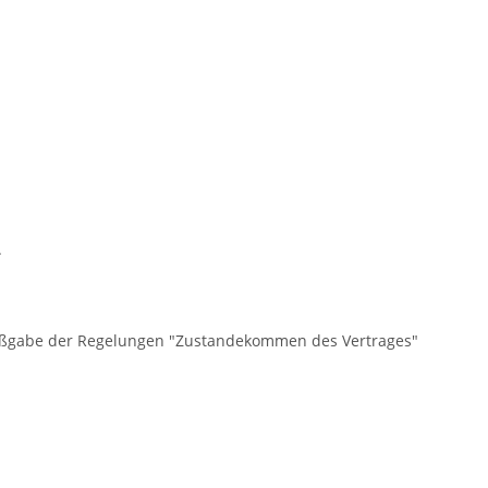
.
 Maßgabe der Regelungen "Zustandekommen des Vertrages"