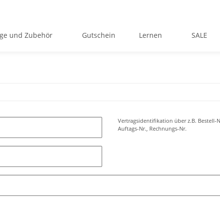
ge und Zubehör
Gutschein
Lernen
SALE
Vertragsidentifikation über z.B. Bestell-N
Auftags-Nr., Rechnungs-Nr.