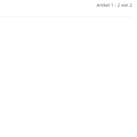
Artikel 1 - 2 von 2