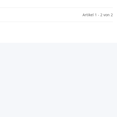
Artikel 1 - 2 von 2