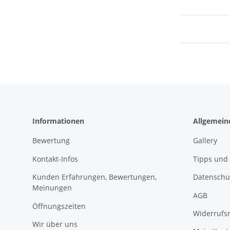
Informationen
Allgemein
Bewertung
Gallery
Kontakt-Infos
Tipps und 
Kunden Erfahrungen, Bewertungen,
Datenschu
Meinungen
AGB
Öffnungszeiten
Widerrufs
Wir über uns