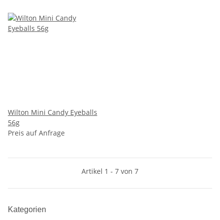
Wilton Mini Candy Eyeballs
56g
Preis auf Anfrage
Artikel 1 - 7 von 7
Kategorien