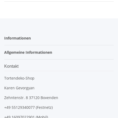
Informationen
Allgemeine Informationen
Kontakt
Tortendeko-Shop
Karen Gevorgyan
Zehntenstr. 8 37120 Bovenden
+49 55129340077 (Festnetz)
+49 16097022901 (Mobil)