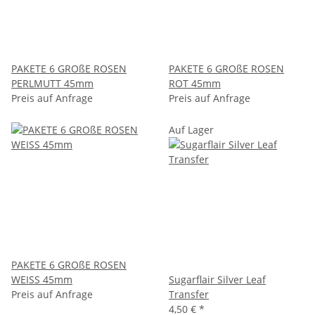
PAKETE 6 GROßE ROSEN
PAKETE 6 GROßE ROSEN
PERLMUTT 45mm
ROT 45mm
Preis auf Anfrage
Preis auf Anfrage
Auf Lager
PAKETE 6 GROßE ROSEN
WEISS 45mm
Sugarflair Silver Leaf
Preis auf Anfrage
Transfer
4,50 €
*