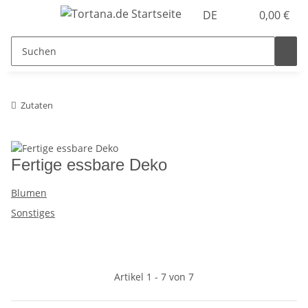
DE
0,00 €
Zutaten
Fertige essbare Deko
Blumen
Sonstiges
Artikel 1 - 7 von 7