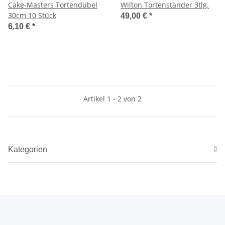
Cake-Masters Tortendübel
Wilton Tortenständer 3tlg.
30cm 10 Stück
49,00 €
*
6,10 €
*
Artikel 1 - 2 von 2
Kategorien