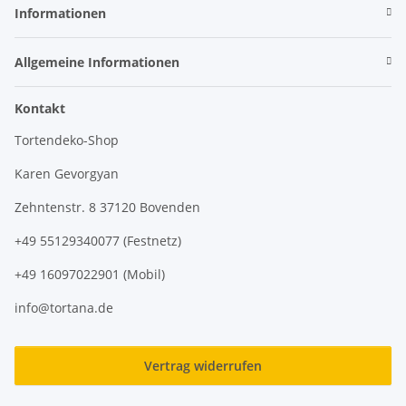
Informationen
Allgemeine Informationen
Kontakt
Tortendeko-Shop
Karen Gevorgyan
Zehntenstr. 8 37120 Bovenden
+49 55129340077 (Festnetz)
+49 16097022901 (Mobil)
info@tortana.de
Vertrag widerrufen