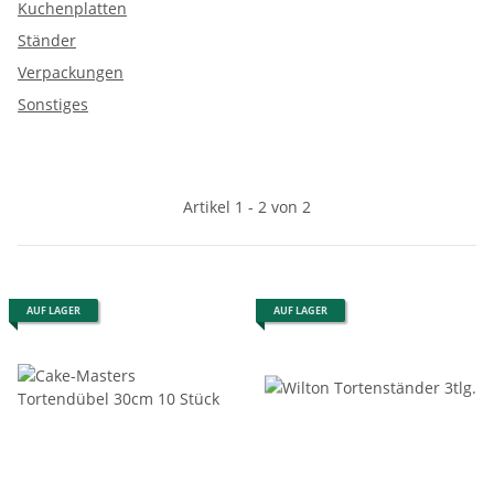
Kuchenplatten
Ständer
Verpackungen
Sonstiges
Artikel 1 - 2 von 2
AUF LAGER
AUF LAGER