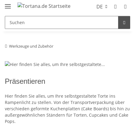
DE
Werkzeuge und Zubehör
Präsentieren
Hier finden Sie alles, um Ihre selbstgestaltete Torte ins
Rampenlicht zu stellen. Von der Transportverpackung über
verschieden geformte Kuchenplatten (Cake Boards) bis hin zu
außergewöhnlichen Ständern für Torten, Cupcakes und Cake
Pops.