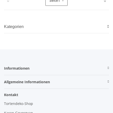
Seite
1
Kategorien
Informationen
Allgemeine Informationen
Kontakt
Tortendeko-Shop
Karen Gevorgyan