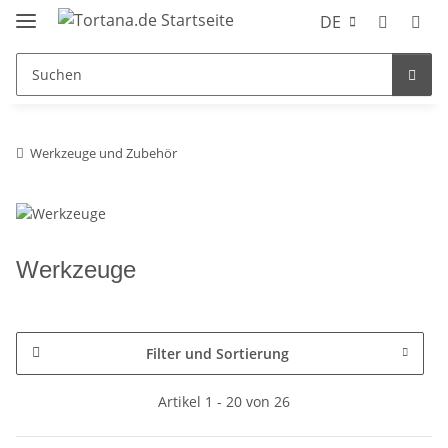
DE
Werkzeuge und Zubehör
Werkzeuge
Filter und Sortierung
Artikel 1 - 20 von 26