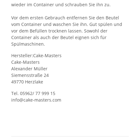
wieder im Container und schrauben Sie ihn zu.
Vor dem ersten Gebrauch entfernen Sie den Beutel
vom Container und waschen Sie ihn. Gut spülen und
vor dem Befüllen trocknen lassen. Sowohl der
Container als auch der Beutel eignen sich für
Spülmaschinen.
Hersteller:Cake-Masters
Cake-Masters
Alexander Müller
Siemensstraße 24
49770 Herzlake
Tel. 05962/ 77 999 15
info@cake-masters.com