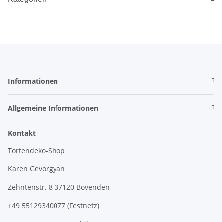
Informationen
Allgemeine Informationen
Kontakt
Tortendeko-Shop
Karen Gevorgyan
Zehntenstr. 8 37120 Bovenden
+49 55129340077 (Festnetz)