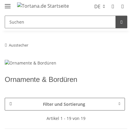
DE
Ausstecher
Ornamente & Bordüren
Filter und Sortierung
Artikel 1 - 19 von 19