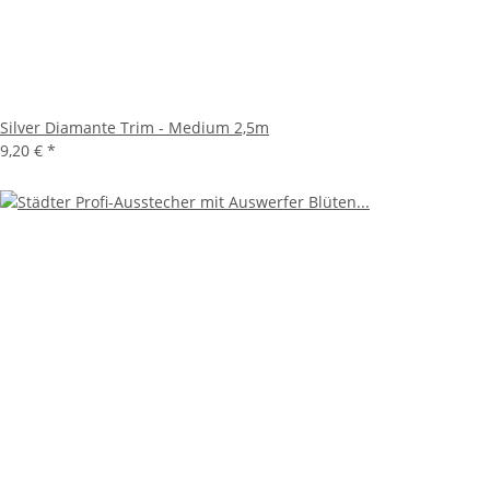
Silver Diamante Trim - Medium 2,5m
9,20 €
*