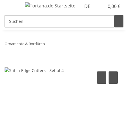
DE
0,00 €
Ornamente & Bordüren