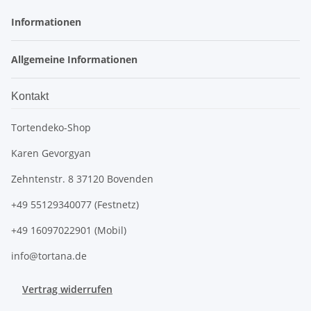
Informationen
Allgemeine Informationen
Kontakt
Tortendeko-Shop
Karen Gevorgyan
Zehntenstr. 8 37120 Bovenden
+49 55129340077 (Festnetz)
+49 16097022901 (Mobil)
info@tortana.de
Vertrag widerrufen