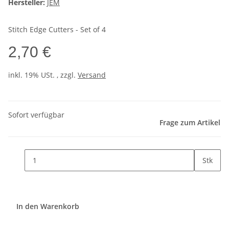
Hersteller:
JEM
Stitch Edge Cutters - Set of 4
2,70 €
inkl. 19% USt. , zzgl.
Versand
Sofort verfügbar
Frage zum Artikel
Stk
In den Warenkorb