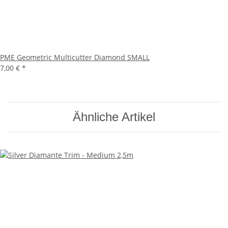
PME Geometric Multicutter Diamond SMALL
7,00 €
*
Ähnliche Artikel