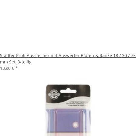
Städter Profi-Ausstecher mit Auswerfer Blüten & Ranke 18 / 30 / 75
mm Set, 3-teilig
13,90 €
*