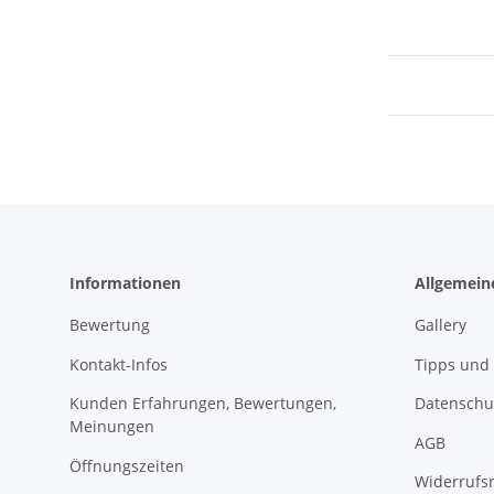
Informationen
Allgemein
Bewertung
Gallery
Kontakt-Infos
Tipps und 
Kunden Erfahrungen, Bewertungen,
Datenschu
Meinungen
AGB
Öffnungszeiten
Widerrufs