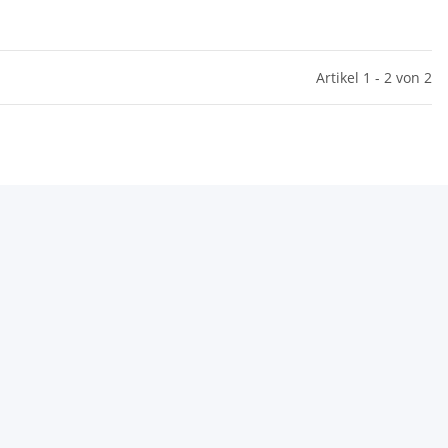
Artikel 1 - 2 von 2