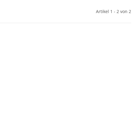
Artikel 1 - 2 von 2