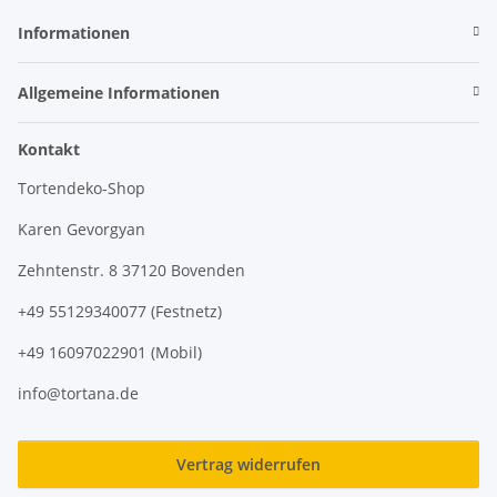
Informationen
Allgemeine Informationen
Kontakt
Tortendeko-Shop
Karen Gevorgyan
Zehntenstr. 8 37120 Bovenden
+49 55129340077 (Festnetz)
+49 16097022901 (Mobil)
info@tortana.de
Vertrag widerrufen