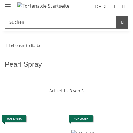
DE
Lebensmittelfarbe
Pearl-Spray
Artikel 1 - 3 von 3
AUF LAGER
AUF LAGER