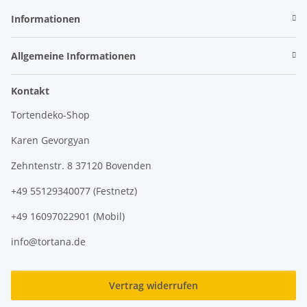
Informationen
Allgemeine Informationen
Kontakt
Tortendeko-Shop
Karen Gevorgyan
Zehntenstr. 8 37120 Bovenden
+49 55129340077 (Festnetz)
+49 16097022901 (Mobil)
info@tortana.de
Vertrag widerrufen