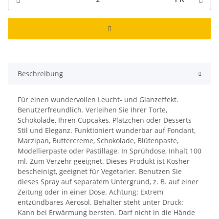
Beschreibung
Für einen wundervollen Leucht- und Glanzeffekt.
Benutzerfreundlich. Verleihen Sie Ihrer Torte,
Schokolade, Ihren Cupcakes, Plätzchen oder Desserts
Stil und Eleganz. Funktioniert wunderbar auf Fondant,
Marzipan, Buttercreme, Schokolade, Blütenpaste,
Modellierpaste oder Pastillage. In Sprühdose, Inhalt 100
ml. Zum Verzehr geeignet. Dieses Produkt ist Kosher
bescheinigt, geeignet für Vegetarier. Benutzen Sie
dieses Spray auf separatem Untergrund, z. B. auf einer
Zeitung oder in einer Dose. Achtung: Extrem
entzündbares Aerosol. Behälter steht unter Druck:
Kann bei Erwärmung bersten. Darf nicht in die Hände