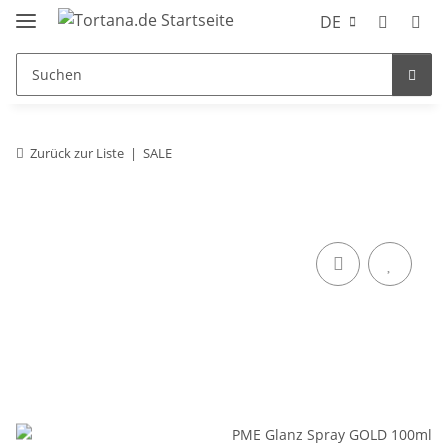
DE
Zurück zur Liste
SALE