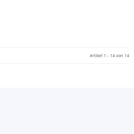
Artikel 1 - 14 von 14