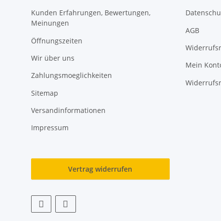
Kunden Erfahrungen, Bewertungen,
Datenschu
Meinungen
AGB
Öffnungszeiten
Widerrufs
Wir über uns
Mein Kont
Zahlungsmoeglichkeiten
Widerrufs
Sitemap
Versandinformationen
Impressum
Vertrag widerrufen