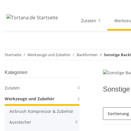
Zutaten
Werkzeu
Startseite
Werkzeuge und Zubehör
Backformen
Sonstige Bac
Kategorien
Zutaten
Sonstige
Werkzeuge und Zubehör
Airbrush Kompressor & Zubehör
Sortierung
Ausstecher