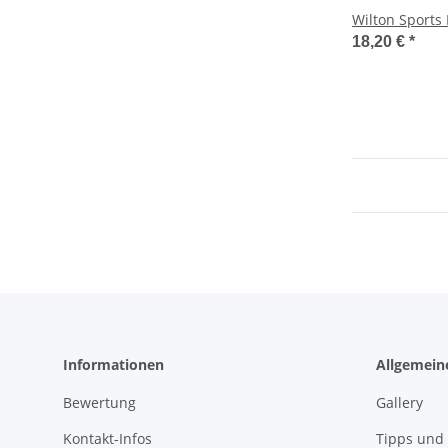
Wilton Sports 
18,20 €
*
Informationen
Allgemein
Bewertung
Gallery
Kontakt-Infos
Tipps und 