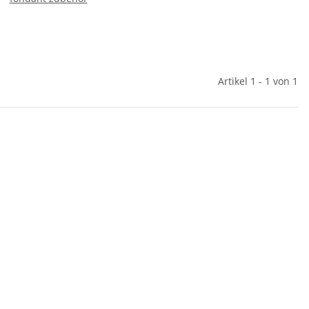
Artikel 1 - 1 von 1