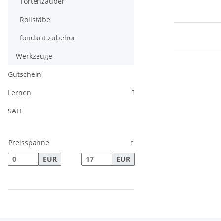
Tortenzauber
Rollstäbe
fondant zubehör
Werkzeuge
Gutschein
Lernen
SALE
Preisspanne
EUR
EUR