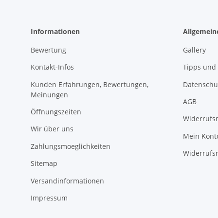
Informationen
Allgemein
Bewertung
Gallery
Kontakt-Infos
Tipps und 
Kunden Erfahrungen, Bewertungen,
Datenschu
Meinungen
AGB
Öffnungszeiten
Widerrufs
Wir über uns
Mein Kont
Zahlungsmoeglichkeiten
Widerrufs
Sitemap
Versandinformationen
Impressum