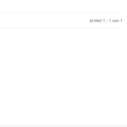
Artikel 1 - 1 von 1