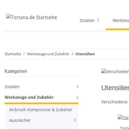
Zutaten
Werkzeu
Startseite
Werkzeuge und Zubehör
Utensilien
Kategorien
Zutaten
Utensilie
Werkzeuge und Zubehör
Verschiedene 
Airbrush Kompressor & Zubehör
Ausstecher
Tort