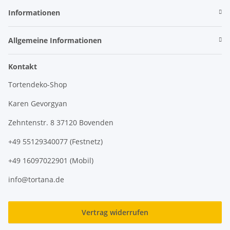
Informationen
Allgemeine Informationen
Kontakt
Tortendeko-Shop
Karen Gevorgyan
Zehntenstr. 8 37120 Bovenden
+49 55129340077 (Festnetz)
+49 16097022901 (Mobil)
info@tortana.de
Vertrag widerrufen