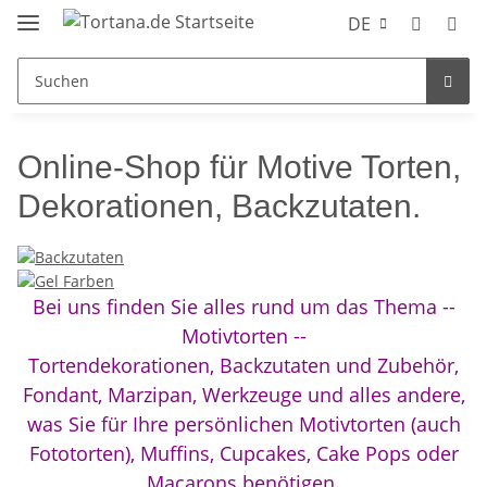
DE
Online-Shop für Motive Torten,
Dekorationen, Backzutaten.
Bei uns finden Sie alles rund um das Thema --
Motivtorten --
Tortendekorationen, Backzutaten und Zubehör,
Fondant, Marzipan, Werkzeuge und alles andere,
was Sie für Ihre persönlichen Motivtorten (auch
Fototorten), Muffins, Cupcakes, Cake Pops oder
Macarons benötigen.