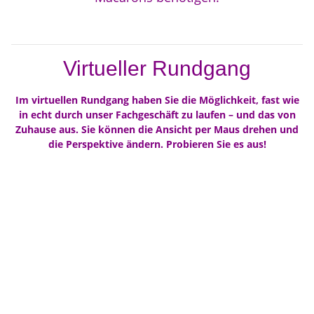
Virtueller Rundgang
Im virtuellen Rundgang haben Sie die Möglichkeit, fast wie
in echt durch unser Fachgeschäft zu laufen – und das von
Zuhause aus. Sie können die Ansicht per Maus drehen und
die Perspektive ändern. Probieren Sie es aus!