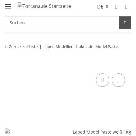
DE
Zurück zur Liste
Laped Modellierschokolade -Model Paste-