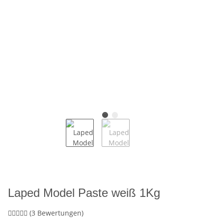
Laped Model Paste weiß 1Kg
(3 Bewertungen)