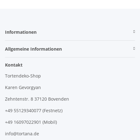
Informationen
Allgemeine Informationen
Kontakt
Tortendeko-Shop
Karen Gevorgyan
Zehntenstr. 8 37120 Bovenden
+49 55129340077 (Festnetz)
+49 16097022901 (Mobil)
info@tortana.de