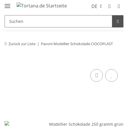
DE
Zurück zur Liste
Pavoni Modellier Schokolade CIOCOPLAST