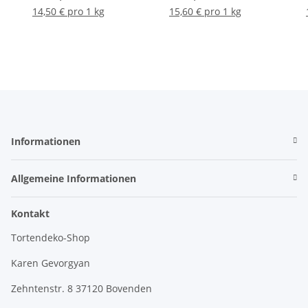
14,50 € pro 1 kg
15,60 € pro 1 kg
Informationen
Allgemeine Informationen
Kontakt
Tortendeko-Shop
Karen Gevorgyan
Zehntenstr. 8 37120 Bovenden