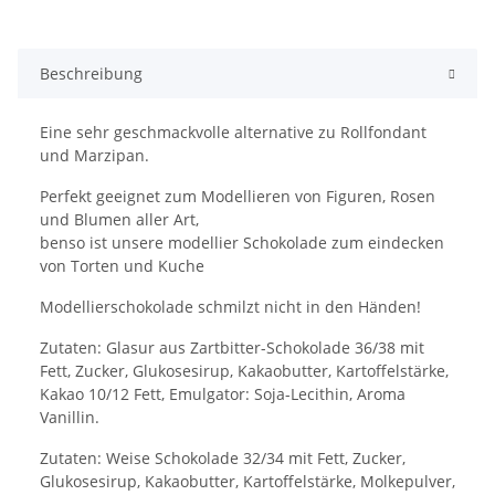
Beschreibung
Eine sehr geschmackvolle alternative zu Rollfondant
und Marzipan.
Perfekt geeignet zum Modellieren von Figuren, Rosen
und Blumen aller Art,
benso ist unsere modellier Schokolade zum eindecken
von Torten und Kuche
Modellierschokolade schmilzt nicht in den Händen!
Zutaten: Glasur aus Zartbitter-Schokolade 36/38 mit
Fett, Zucker, Glukosesirup, Kakaobutter, Kartoffelstärke,
Kakao 10/12 Fett, Emulgator: Soja-Lecithin, Aroma
Vanillin.
Zutaten: Weise Schokolade 32/34 mit Fett, Zucker,
Glukosesirup, Kakaobutter, Kartoffelstärke, Molkepulver,