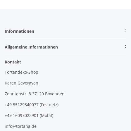
Informationen
Allgemeine Informationen
Kontakt
Tortendeko-Shop
Karen Gevorgyan
Zehntenstr. 8 37120 Bovenden
+49 55129340077 (Festnetz)
+49 16097022901 (Mobil)
info@tortana.de