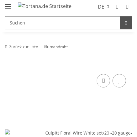
DE
Zurück zur Liste
Blumendraht