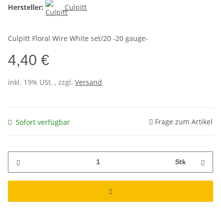
Hersteller:
Culpitt
Culpitt Floral Wire White set/20 -20 gauge-
4,40 €
inkl. 19% USt. , zzgl.
Versand
Frage zum Artikel
Sofort verfügbar
Stk