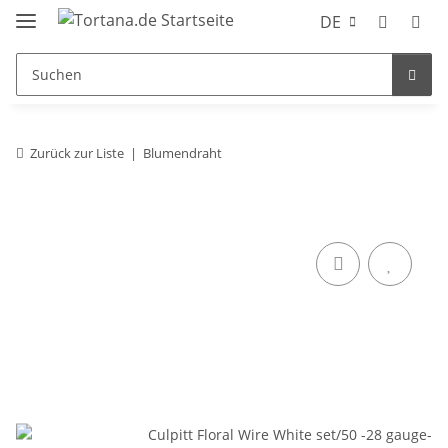
DE
Zurück zur Liste
Blumendraht