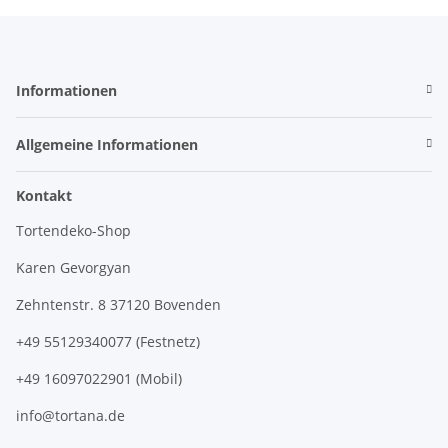
Informationen
Allgemeine Informationen
Kontakt
Tortendeko-Shop
Karen Gevorgyan
Zehntenstr. 8 37120 Bovenden
+49 55129340077 (Festnetz)
+49 16097022901 (Mobil)
info@tortana.de