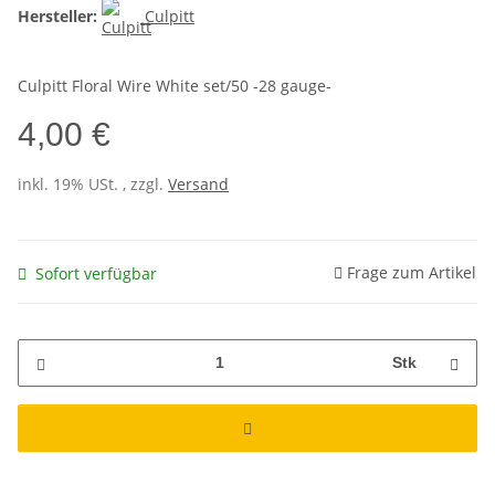
Hersteller:
Culpitt
Culpitt Floral Wire White set/50 -28 gauge-
4,00 €
inkl. 19% USt. , zzgl.
Versand
Frage zum Artikel
Sofort verfügbar
Stk