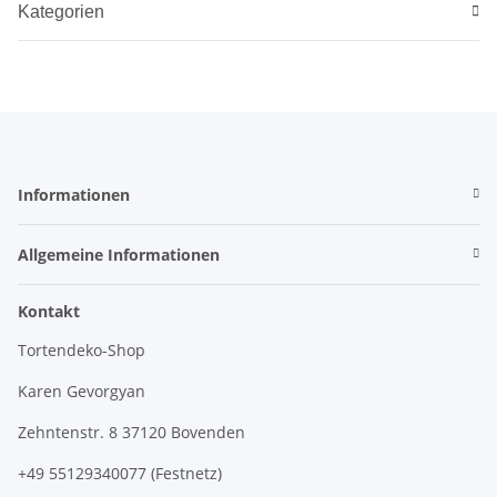
Kategorien
Informationen
Allgemeine Informationen
Kontakt
Tortendeko-Shop
Karen Gevorgyan
Zehntenstr. 8 37120 Bovenden
+49 55129340077 (Festnetz)