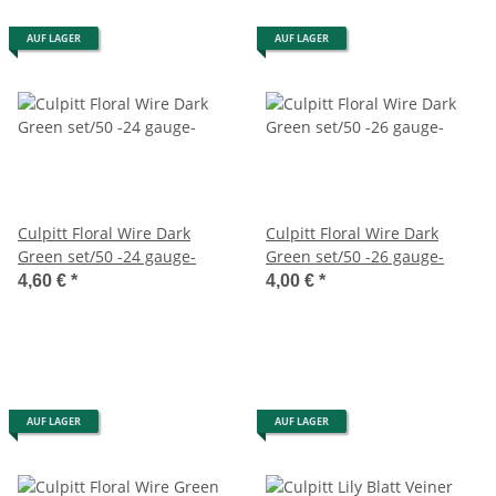
AUF LAGER
AUF LAGER
Culpitt Floral Wire Dark
Culpitt Floral Wire Dark
Green set/50 -24 gauge-
Green set/50 -26 gauge-
4,60 €
*
4,00 €
*
AUF LAGER
AUF LAGER