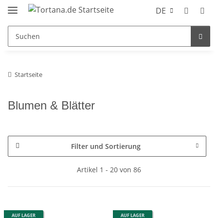
DE
Startseite
Blumen & Blätter
Filter und Sortierung
Artikel 1 - 20 von 86
AUF LAGER
AUF LAGER