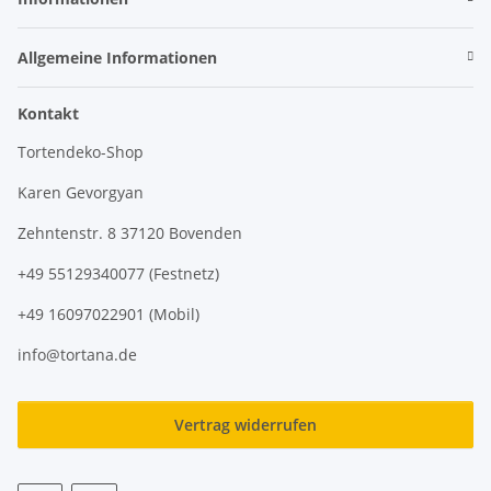
Allgemeine Informationen
Kontakt
Tortendeko-Shop
Karen Gevorgyan
Zehntenstr. 8 37120 Bovenden
+49 55129340077 (Festnetz)
+49 16097022901 (Mobil)
info@tortana.de
Vertrag widerrufen