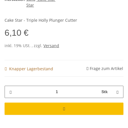
Cake Star - Triple Holly Plunger Cutter
6,10 €
inkl. 19% USt. , zzgl.
Versand
Frage zum Artikel
Knapper Lagerbestand
Stk