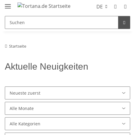
DE
Startseite
Aktuelle Neuigkeiten