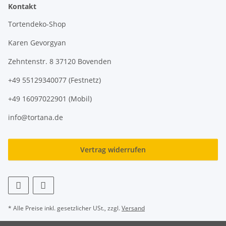
Kontakt
Tortendeko-Shop
Karen Gevorgyan
Zehntenstr. 8 37120 Bovenden
+49 55129340077 (Festnetz)
+49 16097022901 (Mobil)
info@tortana.de
Vertrag widerrufen
* Alle Preise inkl. gesetzlicher USt., zzgl.
Versand