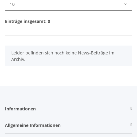
Einträge insgesamt: 0
x
Leider befinden sich noch keine News-Beiträge im
Archiv.
Informationen
Allgemeine Informationen