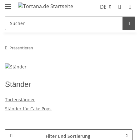
DE
Präsentieren
Ständer
Tortenständer
Ständer für Cake Pops
Filter und Sortierung