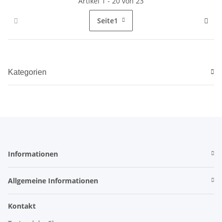
Artikel 1 - 20 von 23
Seite
1
Kategorien
Informationen
Allgemeine Informationen
Kontakt