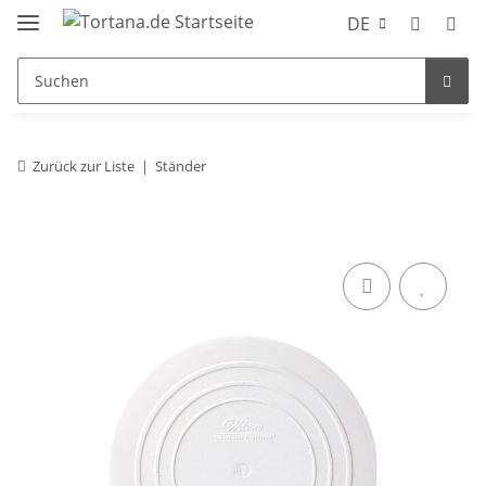
DE
Zurück zur Liste
Ständer