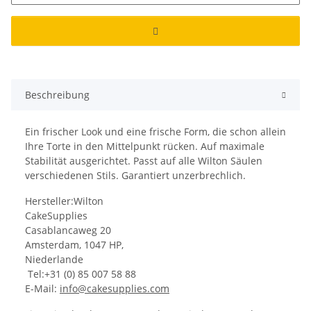
Beschreibung
Ein frischer Look und eine frische Form, die schon allein
Ihre Torte in den Mittelpunkt rücken. Auf maximale
Stabilität ausgerichtet. Passt auf alle Wilton Säulen
verschiedenen Stils. Garantiert unzerbrechlich.
Hersteller:Wilton
CakeSupplies
Casablancaweg 20
Amsterdam, 1047 HP,
Niederlande
Tel:+31 (0) 85 007 58 88
E-Mail:
info@cakesupplies.com