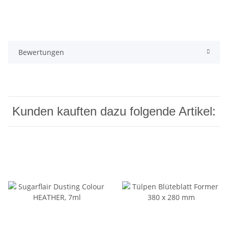
Bewertungen
Kunden kauften dazu folgende Artikel: