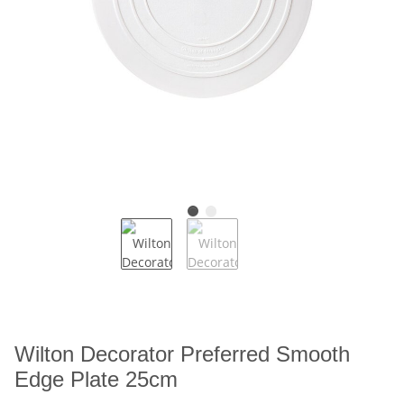
Wilton Decorator Preferred Smooth
Edge Plate 25cm