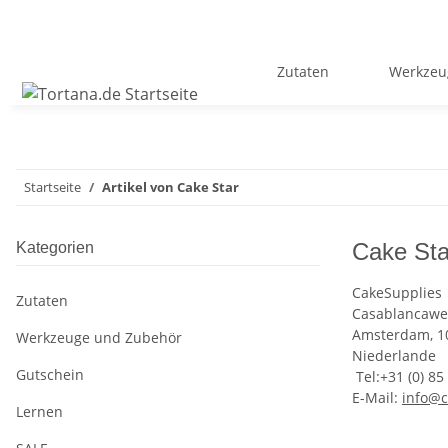
Zutaten
Werkzeu
Startseite
Artikel von Cake Star
Cake Sta
Kategorien
CakeSupplies
Zutaten
Casablancawe
Amsterdam, 1
Werkzeuge und Zubehör
Niederlande
Gutschein
Tel:+31 (0) 85
E-Mail:
info@c
Lernen