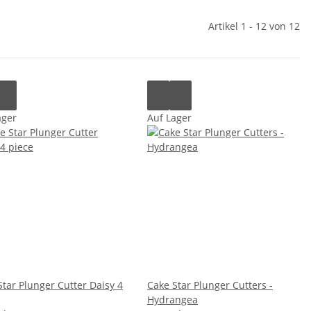
Artikel 1 - 12 von 12
ager
Auf Lager
Star Plunger Cutter Daisy 4
Cake Star Plunger Cutters -
Hydrangea