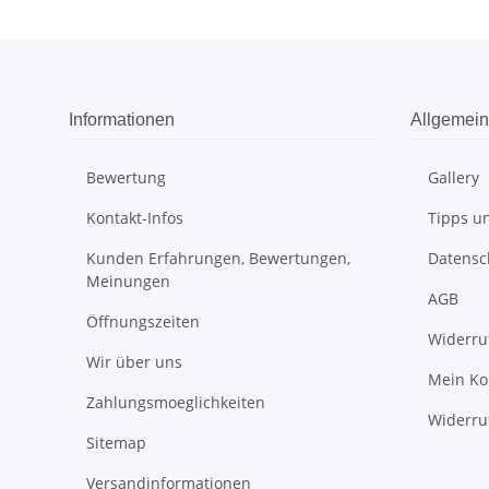
Informationen
Allgemein
Bewertung
Gallery
Kontakt-Infos
Tipps un
Kunden Erfahrungen, Bewertungen,
Datensc
Meinungen
AGB
Öffnungszeiten
Widerru
Wir über uns
Mein Ko
Zahlungsmoeglichkeiten
Widerru
Sitemap
Versandinformationen