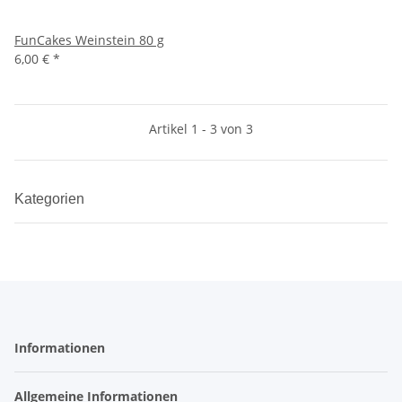
FunCakes Weinstein 80 g
6,00 €
*
Artikel 1 - 3 von 3
Kategorien
Informationen
Allgemeine Informationen