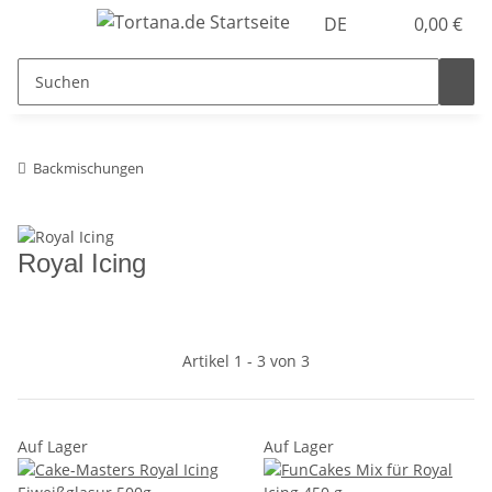
DE
0,00 €
Backmischungen
Royal Icing
Artikel 1 - 3 von 3
Auf Lager
Auf Lager