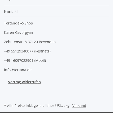
Kontakt
Tortendeko-Shop
Karen Gevorgyan
Zehntenstr. 8 37120 Bovenden
+49 55129340077 (Festnetz)
+49 16097022901 (Mobil)
info@tortana.de
Vertrag widerrufen
* Alle Preise inkl. gesetzlicher USt., zzgl.
Versand