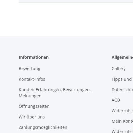
Informationen
Allgemein
Bewertung
Gallery
Kontakt-Infos
Tipps und 
Kunden Erfahrungen, Bewertungen,
Datenschu
Meinungen
AGB
Öffnungszeiten
Widerrufs
Wir über uns
Mein Kont
Zahlungsmoeglichkeiten
Widerrufs