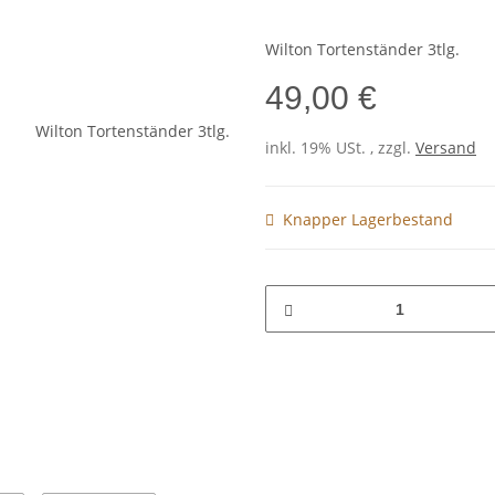
Wilton Tortenständer 3tlg.
49,00 €
inkl. 19% USt. , zzgl.
Versand
Knapper Lagerbestand