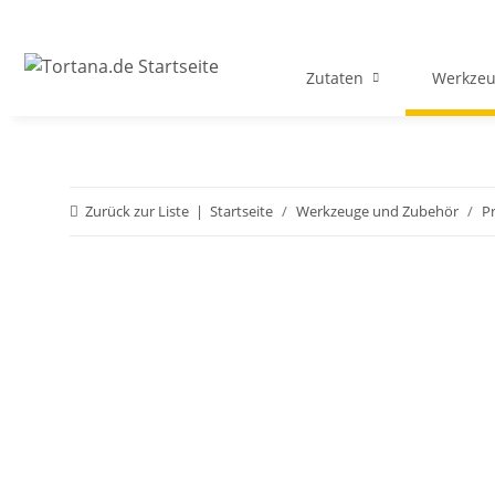
Zutaten
Werkzeu
Zurück zur Liste
Startseite
Werkzeuge und Zubehör
P