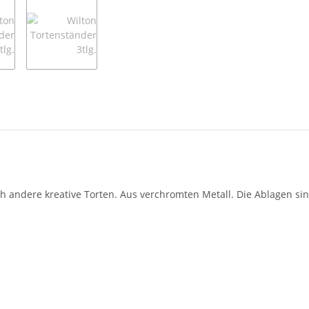
ch andere kreative Torten. Aus verchromten Metall. Die Ablagen sin