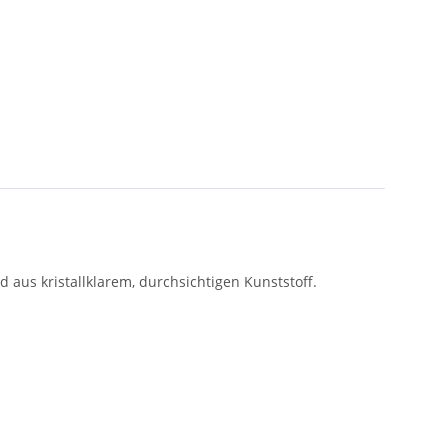
d aus kristallklarem, durchsichtigen Kunststoff.