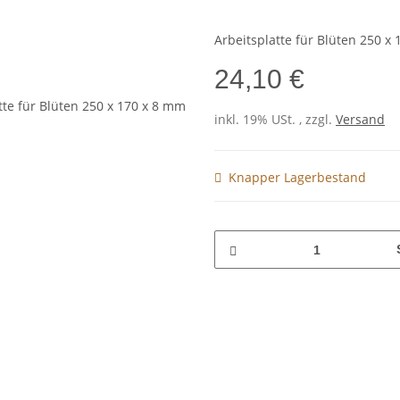
Arbeitsplatte für Blüten 250 x
24,10 €
inkl. 19% USt. , zzgl.
Versand
Knapper Lagerbestand