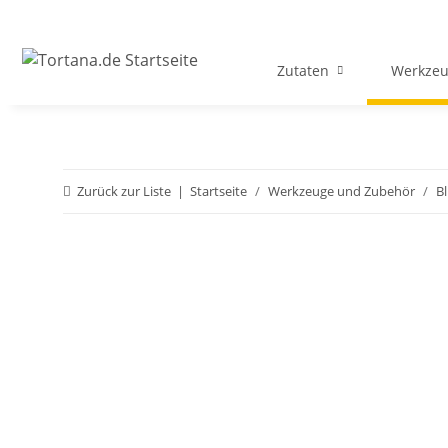
Zutaten
Werkzeu
Zurück zur Liste
Startseite
Werkzeuge und Zubehör
B