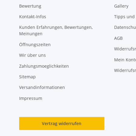
Bewertung
Gallery
Kontakt-Infos
Tipps und 
Kunden Erfahrungen, Bewertungen,
Datenschu
Meinungen
AGB
Öffnungszeiten
Widerrufs
Wir über uns
Mein Kont
Zahlungsmoeglichkeiten
Widerrufs
Sitemap
Versandinformationen
Impressum
Vertrag widerrufen