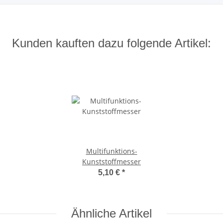
Kunden kauften dazu folgende Artikel:
Multifunktions-
Kunststoffmesser
5,10 €
*
Ähnliche Artikel