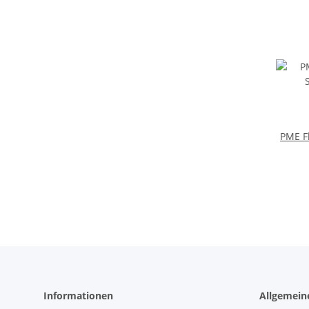
PME F
Informationen
Allgemein