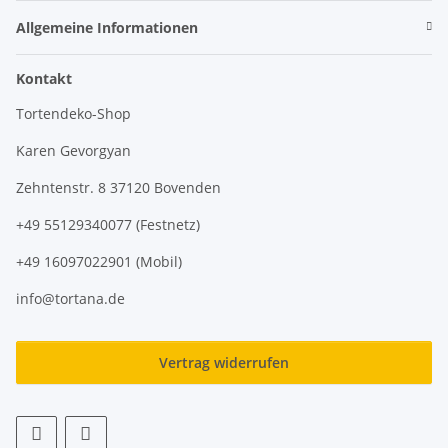
Allgemeine Informationen
Kontakt
Tortendeko-Shop
Karen Gevorgyan
Zehntenstr. 8 37120 Bovenden
+49 55129340077 (Festnetz)
+49 16097022901 (Mobil)
info@tortana.de
Vertrag widerrufen