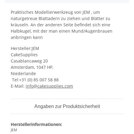
Praktisches Modellierwerkzeug von JEM , um
naturgetreue Blattadern zu ziehen und Blätter zu
kräuseln. An der anderen Seite befindet sich eine
Halbkugel, mit der man einen Mund/Augenbrauen
anbringen kann
Hersteller:JEM
CakeSupplies
Casablancaweg 20
Amsterdam, 1047 HP,
Niederlande
Tel:+31 (0) 85 007 58 88
E-Mail:
info@cakesupplies.com
Angaben zur Produktsicherheit
Herstellerinformationen:
JEM