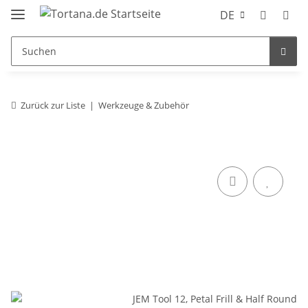
DE
Zurück zur Liste
Werkzeuge & Zubehör