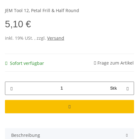
JEM Tool 12, Petal Frill & Half Round
5,10 €
inkl. 19% USt. , zzgl.
Versand
Frage zum Artikel
Sofort verfügbar
Stk
Beschreibung