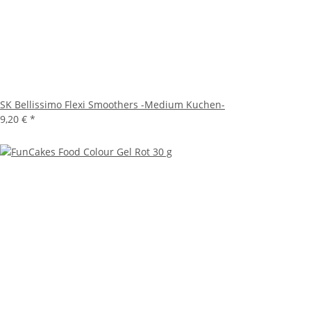
SK Bellissimo Flexi Smoothers -Medium Kuchen-
9,20 €
*