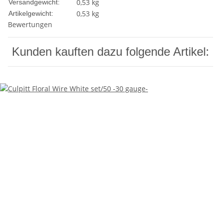
0,53 kg
Versandgewicht:
0,53
kg
Artikelgewicht:
Bewertungen
Kunden kauften dazu folgende Artikel: