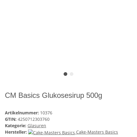
CM Basics Glukosesirup 500g
Artikelnummer:
10376
GTIN:
4250712303760
Kategorie:
Glasuren
Hersteller:
Cake-Masters Basics