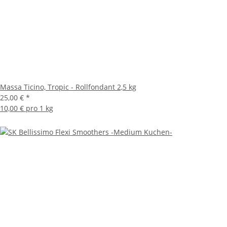
Massa Ticino, Tropic - Rollfondant 2,5 kg
25,00 €
*
10,00 € pro 1 kg