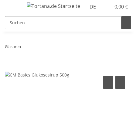
DE
0,00 €
Glasuren