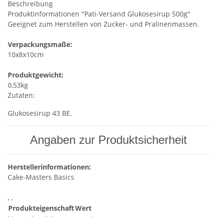
Beschreibung
Produktinformationen "Pati-Versand Glukosesirup 500g"
Geeignet zum Herstellen von Zucker- und Pralinenmassen.
Verpackungsmaße:
10x8x10cm
Produktgewicht:
0,53kg
Zutaten:
Glukosesirup 43 BE.
Angaben zur Produktsicherheit
Herstellerinformationen:
Cake-Masters Basics
, ,
Produkteigenschaft
Wert