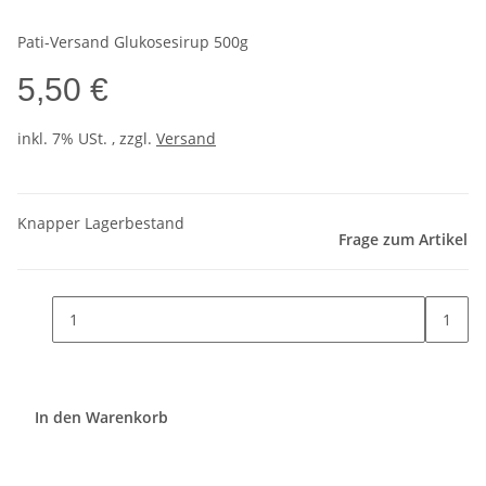
Pati-Versand Glukosesirup 500g
5,50 €
inkl. 7% USt. , zzgl.
Versand
Knapper Lagerbestand
Frage zum Artikel
1
In den Warenkorb