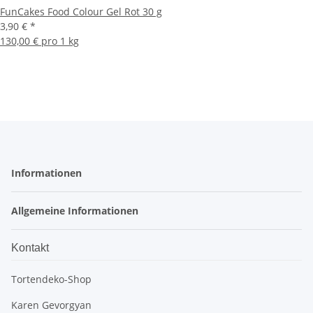
FunCakes Food Colour Gel Rot 30 g
3,90 €
*
130,00 € pro 1 kg
Informationen
Allgemeine Informationen
Kontakt
Tortendeko-Shop
Karen Gevorgyan