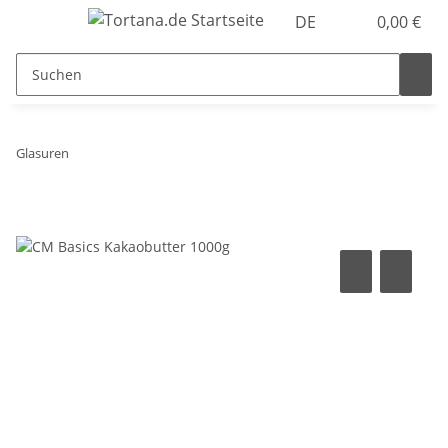
DE
0,00 €
Glasuren