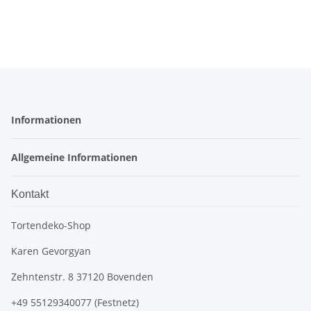
Informationen
Allgemeine Informationen
Kontakt
Tortendeko-Shop
Karen Gevorgyan
Zehntenstr. 8 37120 Bovenden
+49 55129340077 (Festnetz)