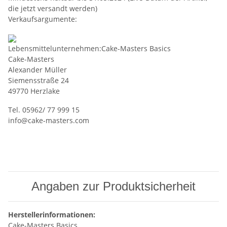
die jetzt versandt werden)
Verkaufsargumente:
Lebensmittelunternehmen:Cake-Masters Basics
Cake-Masters
Alexander Müller
Siemensstraße 24
49770 Herzlake
Tel. 05962/ 77 999 15
info@cake-masters.com
Angaben zur Produktsicherheit
Herstellerinformationen:
Cake-Masters Basics