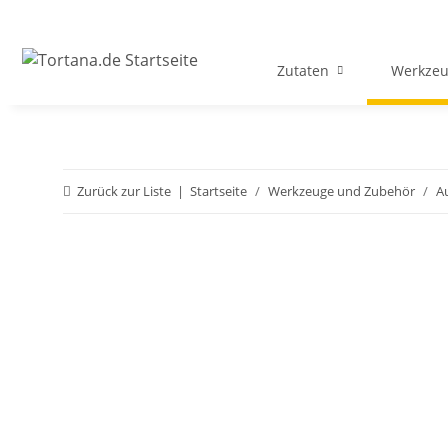
Zutaten
Werkzeu
Zurück zur Liste
Startseite
Werkzeuge und Zubehör
A