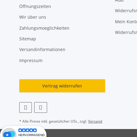
Öffnungszeiten
Widerrufs
Wir über uns
Mein Kont
Zahlungsmoeglichkeiten
Widerrufs
Sitemap
Versandinformationen
Impressum
Vertrag widerrufen
* Alle Preise inkl. gesetzlicher USt., zzgl.
Versand