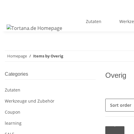
Zutaten
Werkze
Homepage
Items by Overig
Overig
Categories
Zutaten
Werkzeuge und Zubehör
Sort order
Coupon
learning