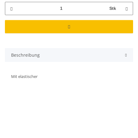
Stk
Beschreibung
Mit elastischer