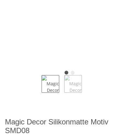
Magic Decor Silikonmatte Motiv
SMD08