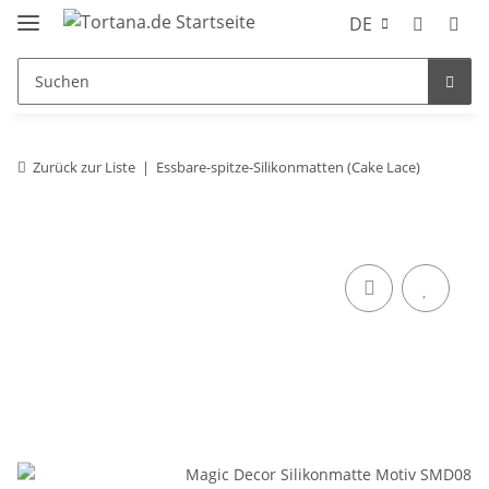
DE
Zurück zur Liste
Essbare-spitze-Silikonmatten (Cake Lace)