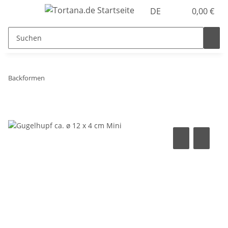
DE
0,00 €
Backformen