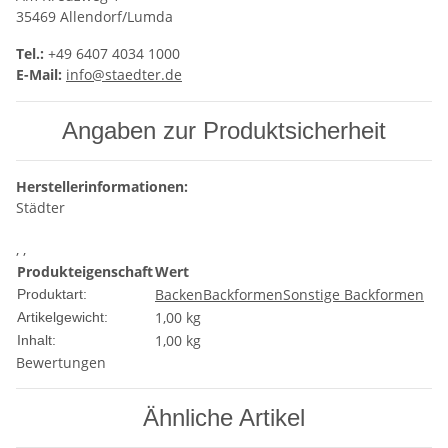
35469 Allendorf/Lumda
Tel.:
+49 6407 4034 1000
E-Mail:
info@staedter.de
Angaben zur Produktsicherheit
Herstellerinformationen:
Städter
, ,
Produkteigenschaft
Wert
Backen
Backformen
Sonstige Backformen
Produktart:
1,00
kg
Artikelgewicht:
1,00 kg
Inhalt:
Bewertungen
Ähnliche Artikel