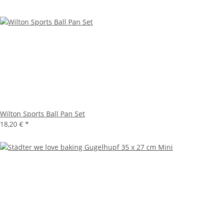
Wilton Sports Ball Pan Set
18,20 €
*