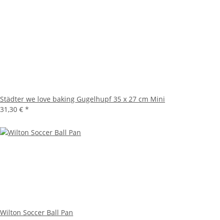
Städter we love baking Gugelhupf 35 x 27 cm Mini
31,30 €
*
Wilton Soccer Ball Pan