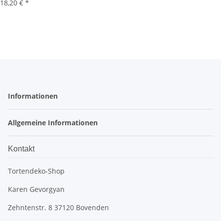
18,20 €
*
Informationen
Allgemeine Informationen
Kontakt
Tortendeko-Shop
Karen Gevorgyan
Zehntenstr. 8 37120 Bovenden