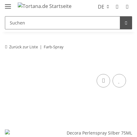
DE
Zurück zur Liste
Farb-Spray