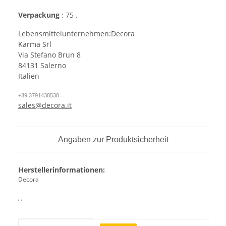
Verpackung
: 75 .
Lebensmittelunternehmen:Decora
Karma Srl
Via Stefano Brun 8
84131 Salerno
Italien
+39 3791438538
sales@decora.it
Angaben zur Produktsicherheit
Herstellerinformationen:
Decora
, ,