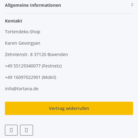
Allgemeine Informationen
Kontakt
Tortendeko-Shop
Karen Gevorgyan
Zehntenstr. 8 37120 Bovenden
+49 55129340077 (Festnetz)
+49 16097022901 (Mobil)
info@tortana.de
Vertrag widerrufen