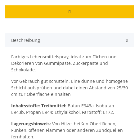
Beschreibung
Farbiges Lebensmittelspray, ideal zum Färben und
Dekorieren von Gummipaste, Zuckerpaste und
Schokolade.
Vor Gebrauch gut schütteln. Eine dünne und homogene
Schicht aufsprühen und dabei einen Abstand von 25/30
cm zur Oberfläche einhalten
Inhaltsstoffe: Treibmittel:
Butan E943a, Isobutan
E943b, Propan E944;
Ethylalkohol, Farbstoff: E172.
Lagerungshinweis:
Von Hitze, heißen Oberflächen,
Funken, offenen Flammen oder anderen Zündquellen
fernhalten.