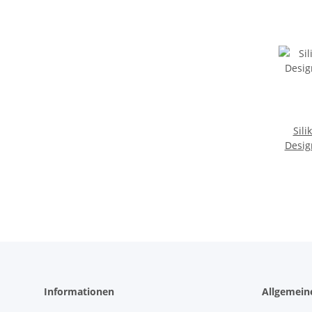
Sili
Desig
Informationen
Allgemein