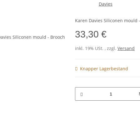
Karen Davies Siliconen mould 
33,30 €
inkl. 19% USt. , zzgl.
Versand
Knapper Lagerbestand