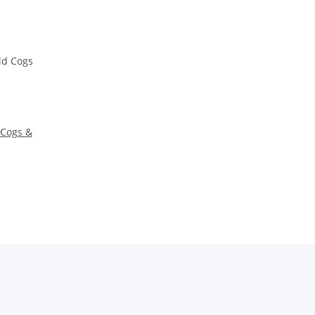
 Cogs &