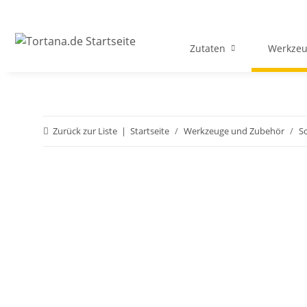
Zutaten
Werkzeu
Zurück zur Liste
Startseite
Werkzeuge und Zubehör
S