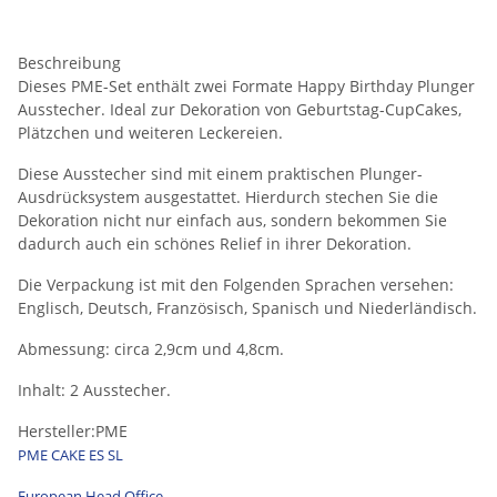
Beschreibung
Dieses PME-Set enthält zwei Formate Happy Birthday Plunger
Ausstecher. Ideal zur Dekoration von Geburtstag-CupCakes,
Plätzchen und weiteren Leckereien.
Diese Ausstecher sind mit einem praktischen Plunger-
Ausdrücksystem ausgestattet. Hierdurch stechen Sie die
Dekoration nicht nur einfach aus, sondern bekommen Sie
dadurch auch ein schönes Relief in ihrer Dekoration.
Die Verpackung ist mit den Folgenden Sprachen versehen:
Englisch, Deutsch, Französisch, Spanisch und Niederländisch.
Abmessung: circa 2,9cm und 4,8cm.
Inhalt: 2 Ausstecher.
Hersteller:PME
PME CAKE ES SL
European Head Office