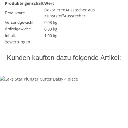
Produkteigenschaft
Wert
Dekorieren
Ausstecher aus
Produktart:
Kunststoff
Ausstecher
0,03 kg
Versandgewicht:
0,03
kg
Artikelgewicht:
1,00 kg
Inhalt:
Bewertungen
Kunden kauften dazu folgende Artikel: