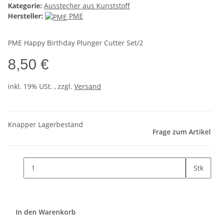
Kategorie:
Ausstecher aus Kunststoff
Hersteller:
PME
PME Happy Birthday Plunger Cutter Set/2
8,50 €
inkl. 19% USt. , zzgl.
Versand
Knapper Lagerbestand
Frage zum Artikel
Stk
In den Warenkorb