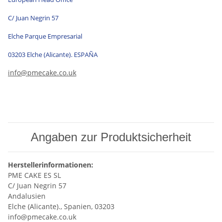
C/ Juan Negrin 57
Elche Parque Empresarial
03203 Elche (Alicante). ESPAÑA
info@pmecake.co.uk
Angaben zur Produktsicherheit
Herstellerinformationen:
PME CAKE ES SL
C/ Juan Negrin 57
Andalusien
Elche (Alicante)., Spanien, 03203
info@pmecake.co.uk