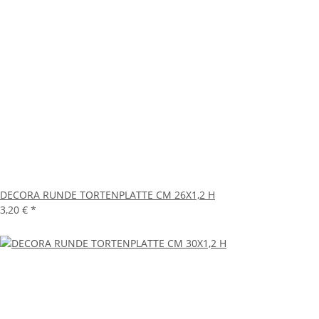
DECORA RUNDE TORTENPLATTE CM 26X1,2 H
3,20 €
*