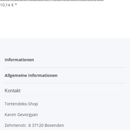
10,14 €
*
Informationen
Allgemeine Informationen
Kontakt
Tortendeko-Shop
Karen Gevorgyan
Zehntenstr. 8 37120 Bovenden