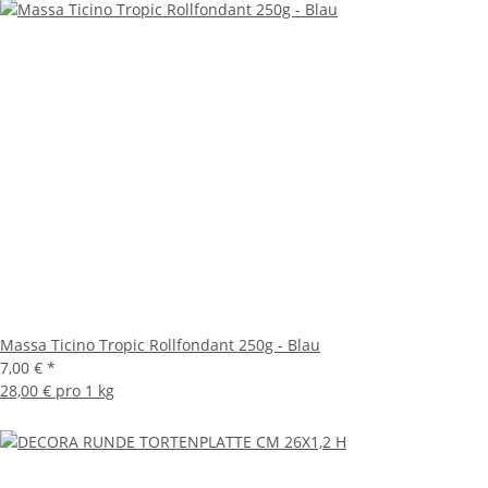
Massa Ticino Tropic Rollfondant 250g - Blau
7,00 €
*
28,00 € pro 1 kg