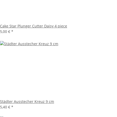
Cake Star Plunger Cutter Daisy 4 piece
5,00 €
*
Städter Ausstecher Kreuz 9 cm
5,40 €
*