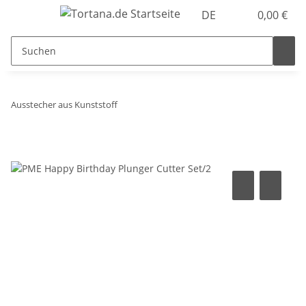
DE
0,00 €
Ausstecher aus Kunststoff