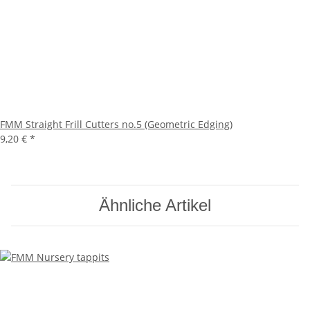
FMM Straight Frill Cutters no.5 (Geometric Edging)
9,20 €
*
Ähnliche Artikel