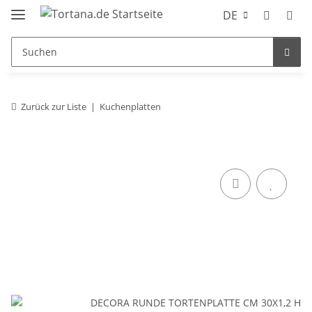
DE
Zurück zur Liste
Kuchenplatten