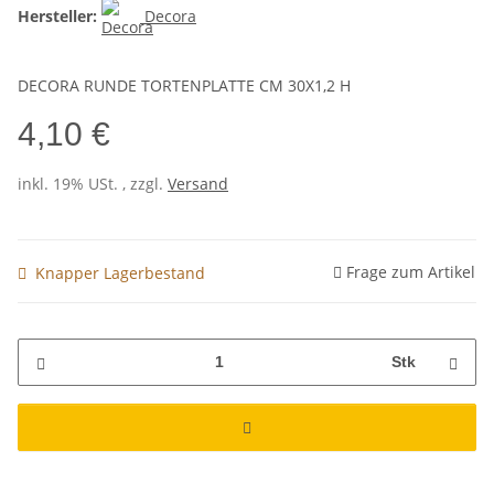
Hersteller:
Decora
DECORA RUNDE TORTENPLATTE CM 30X1,2 H
4,10 €
inkl. 19% USt. , zzgl.
Versand
Frage zum Artikel
Knapper Lagerbestand
Stk