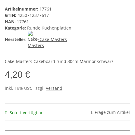
Artikelnummer:
17761
GTIN:
4250712377617
HAN:
17761
Kategorie:
Runde Kuchenplatten
Hersteller:
Cake-Masters
Cake-Masters Cakeboard rund 30cm Marmor schwarz
4,20 €
inkl. 19% USt. , zzgl.
Versand
Frage zum Artikel
Sofort verfügbar