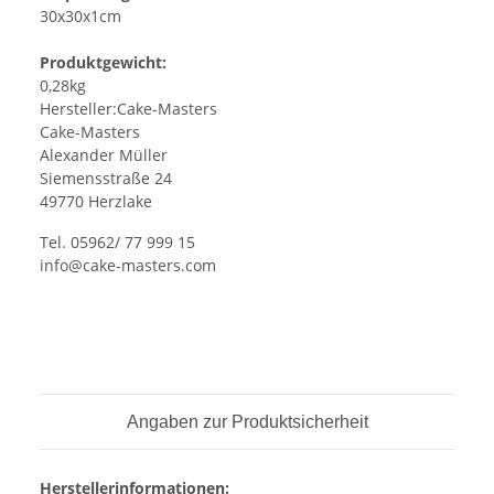
30x30x1cm
Produktgewicht:
0,28kg
Hersteller:Cake-Masters
Cake-Masters
Alexander Müller
Siemensstraße 24
49770 Herzlake
Tel. 05962/ 77 999 15
info@cake-masters.com
Angaben zur Produktsicherheit
Herstellerinformationen: