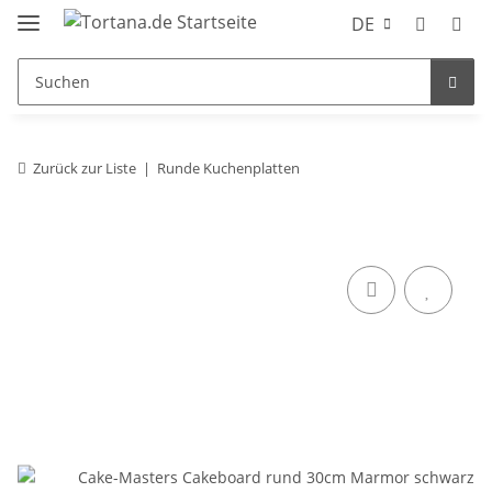
DE
Zurück zur Liste
Runde Kuchenplatten