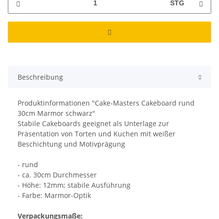
STG
Beschreibung
Produktinformationen "Cake-Masters Cakeboard rund
30cm Marmor schwarz"
Stabile Cakeboards geeignet als Unterlage zur
Präsentation von Torten und Kuchen mit weißer
Beschichtung und Motivprägung
- rund
- ca. 30cm Durchmesser
- Höhe: 12mm; stabile Ausführung
- Farbe: Marmor-Optik
Verpackungsmaße: