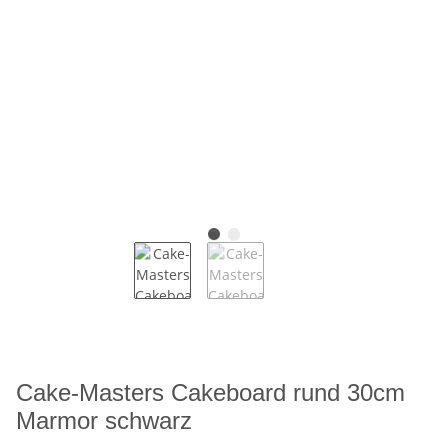
Cake-Masters Cakeboard rund 30cm
Marmor schwarz