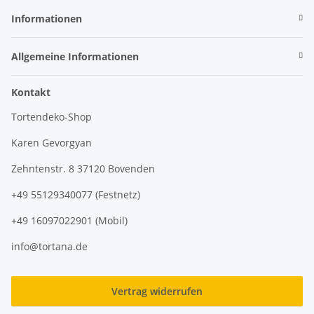
Informationen
Allgemeine Informationen
Kontakt
Tortendeko-Shop
Karen Gevorgyan
Zehntenstr. 8 37120 Bovenden
+49 55129340077 (Festnetz)
+49 16097022901 (Mobil)
info@tortana.de
Vertrag widerrufen