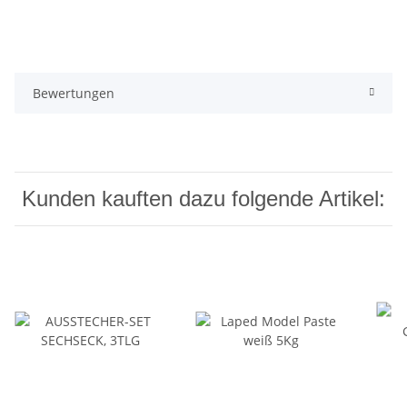
Bewertungen
Kunden kauften dazu folgende Artikel: