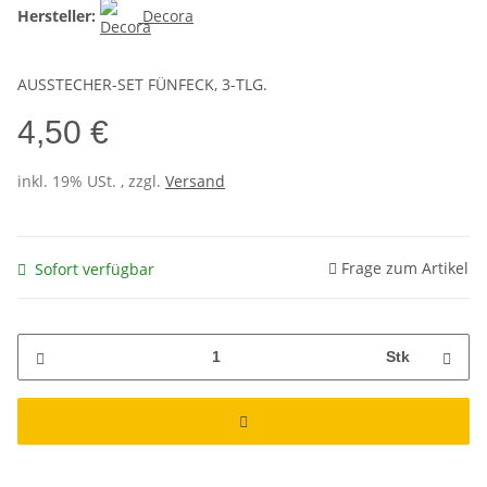
Hersteller:
Decora
AUSSTECHER-SET FÜNFECK, 3-TLG.
4,50 €
inkl. 19% USt. , zzgl.
Versand
Frage zum Artikel
Sofort verfügbar
Stk