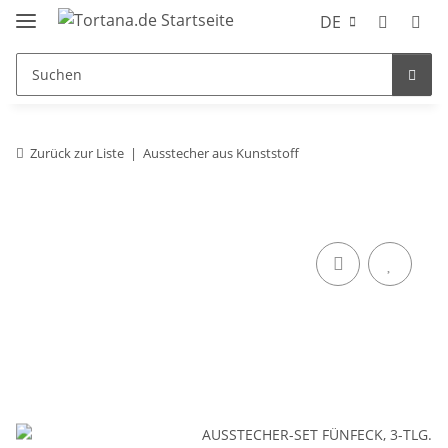
DE
Zurück zur Liste
Ausstecher aus Kunststoff