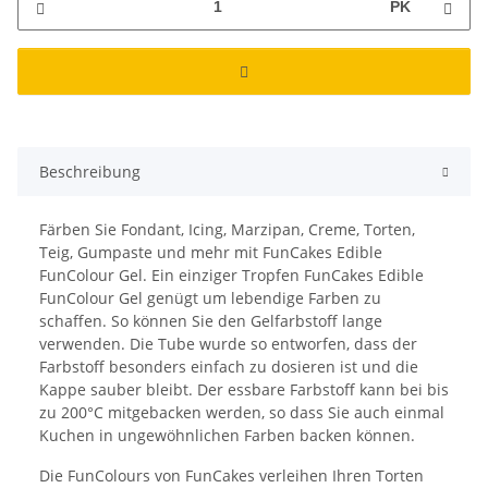
PK
Beschreibung
Färben Sie Fondant, Icing, Marzipan, Creme, Torten,
Teig, Gumpaste und mehr mit FunCakes Edible
FunColour Gel. Ein einziger Tropfen FunCakes Edible
FunColour Gel genügt um lebendige Farben zu
schaffen. So können Sie den Gelfarbstoff lange
verwenden. Die Tube wurde so entworfen, dass der
Farbstoff besonders einfach zu dosieren ist und die
Kappe sauber bleibt. Der essbare Farbstoff kann bei bis
zu 200°C mitgebacken werden, so dass Sie auch einmal
Kuchen in ungewöhnlichen Farben backen können.
Die FunColours von FunCakes verleihen Ihren Torten