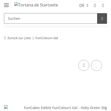
DE
Zurück zur Liste
FunColours Gel