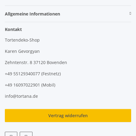
Allgemeine Informationen
Kontakt
Tortendeko-Shop
Karen Gevorgyan
Zehntenstr. 8 37120 Bovenden
+49 55129340077 (Festnetz)
+49 16097022901 (Mobil)
info@tortana.de
Vertrag widerrufen