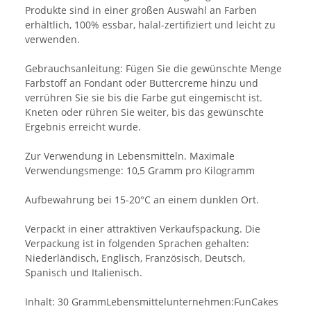
Produkte sind in einer großen Auswahl an Farben
erhältlich, 100% essbar, halal-zertifiziert und leicht zu
verwenden.
Gebrauchsanleitung: Fügen Sie die gewünschte Menge
Farbstoff an Fondant oder Buttercreme hinzu und
verrühren Sie sie bis die Farbe gut eingemischt ist.
Kneten oder rühren Sie weiter, bis das gewünschte
Ergebnis erreicht wurde.
Zur Verwendung in Lebensmitteln. Maximale
Verwendungsmenge: 10,5 Gramm pro Kilogramm
Aufbewahrung bei 15-20°C an einem dunklen Ort.
Verpackt in einer attraktiven Verkaufspackung. Die
Verpackung ist in folgenden Sprachen gehalten:
Niederländisch, Englisch, Französisch, Deutsch,
Spanisch und Italienisch.
Inhalt: 30 GrammLebensmittelunternehmen:FunCakes