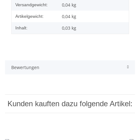
0,04 kg
Versandgewicht:
0,04
kg
Artikelgewicht:
0,03 kg
Inhalt:
Bewertungen
Kunden kauften dazu folgende Artikel: