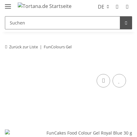
DE
Zurück zur Liste
FunColours Gel