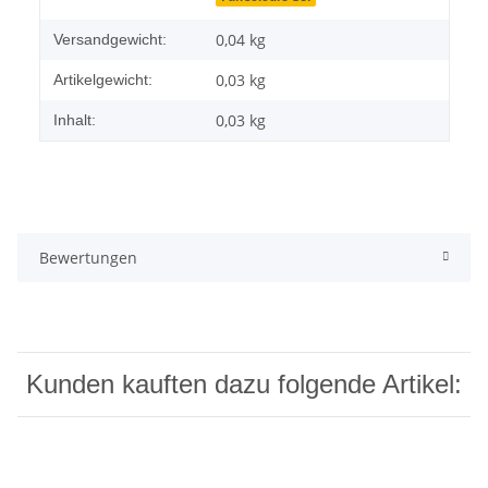
0,04 kg
Versandgewicht:
0,03
kg
Artikelgewicht:
0,03 kg
Inhalt:
Bewertungen
Kunden kauften dazu folgende Artikel: