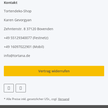
Kontakt
Tortendeko-Shop
Karen Gevorgyan
Zehntenstr. 8 37120 Bovenden
+49 55129340077 (Festnetz)
+49 16097022901 (Mobil)
info@tortana.de
Vertrag widerrufen
* Alle Preise inkl. gesetzlicher USt., zzgl.
Versand