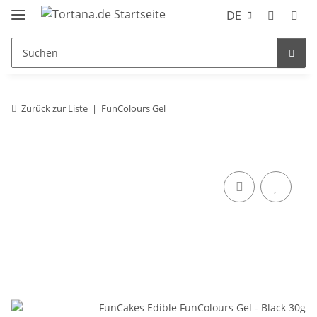
DE
Zurück zur Liste
FunColours Gel