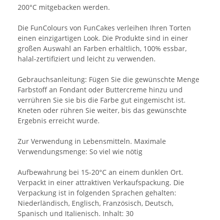
200°C mitgebacken werden.
Die FunColours von FunCakes verleihen Ihren Torten
einen einzigartigen Look. Die Produkte sind in einer
großen Auswahl an Farben erhältlich, 100% essbar,
halal-zertifiziert und leicht zu verwenden.
Gebrauchsanleitung: Fügen Sie die gewünschte Menge
Farbstoff an Fondant oder Buttercreme hinzu und
verrühren Sie sie bis die Farbe gut eingemischt ist.
Kneten oder rühren Sie weiter, bis das gewünschte
Ergebnis erreicht wurde.
Zur Verwendung in Lebensmitteln. Maximale
Verwendungsmenge: So viel wie nötig
Aufbewahrung bei 15-20°C an einem dunklen Ort.
Verpackt in einer attraktiven Verkaufspackung. Die
Verpackung ist in folgenden Sprachen gehalten:
Niederländisch, Englisch, Französisch, Deutsch,
Spanisch und Italienisch. Inhalt: 30