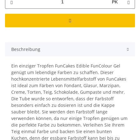
PK
Beschreibung
Ein einziger Tropfen FunCakes Edible FunColour Gel
genügt um lebendige Farben zu schaffen. Dieser
hochkonzentrierte Lebensmittelfarbstoff von FunCakes
ist ideal zum Färben von Fondant, Glasur, Marzipan,
Creme, Torten, Teig, Schokolade, Gumpaste und mehr.
Die Tube wurde so entworfen, dass der Farbstoff
besonders einfach zu dosieren ist und die Kappe
sauber bleibt. Sie werden den Farbstoff lange
verwenden können, da nur einige Tropfen genügen um
die perfekte Farbe zu bekommen. Verleihen Sie Ihrem
Teig einmal Farbe und backen Sie einen bunten
Kuchen, denn der essbare Farbstoff kann bei bis zu