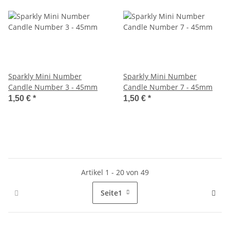
Sparkly Mini Number
Sparkly Mini Number
Candle Number 3 - 45mm
Candle Number 7 - 45mm
1,50 €
*
1,50 €
*
Artikel 1 - 20 von 49
Seite
1