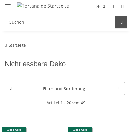
DE
Startseite
Nicht essbare Deko
Filter und Sortierung
Artikel 1 - 20 von 49
AUF LAGER
AUF LAGER