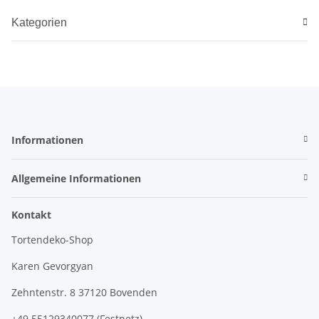
Kategorien
Informationen
Allgemeine Informationen
Kontakt
Tortendeko-Shop
Karen Gevorgyan
Zehntenstr. 8 37120 Bovenden
+49 55129340077 (Festnetz)