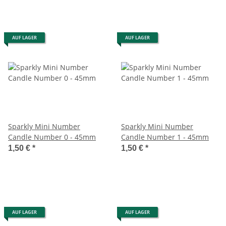
AUF LAGER
AUF LAGER
Sparkly Mini Number
Sparkly Mini Number
Candle Number 0 - 45mm
Candle Number 1 - 45mm
1,50 €
*
1,50 €
*
AUF LAGER
AUF LAGER