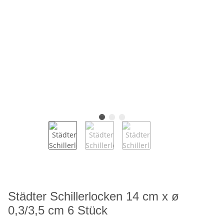
Städter Schillerlocken 14 cm x ø
0,3/3,5 cm 6 Stück