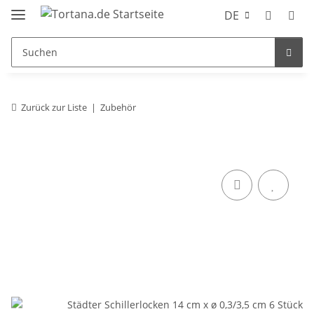
DE
Zurück zur Liste
Zubehör