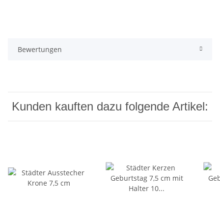
Bewertungen
Kunden kauften dazu folgende Artikel: