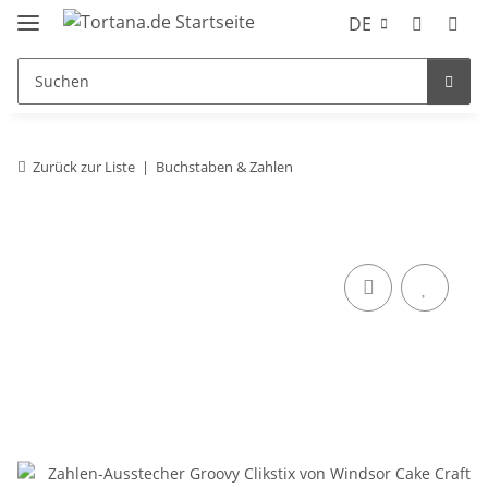
DE
Zurück zur Liste
Buchstaben & Zahlen