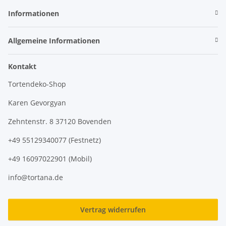
Informationen
Allgemeine Informationen
Kontakt
Tortendeko-Shop
Karen Gevorgyan
Zehntenstr. 8 37120 Bovenden
+49 55129340077 (Festnetz)
+49 16097022901 (Mobil)
info@tortana.de
Vertrag widerrufen