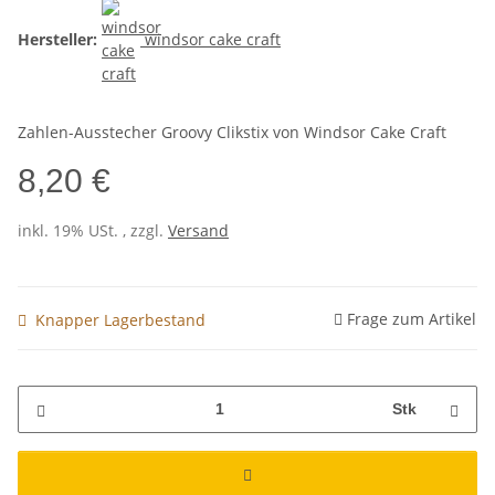
Hersteller:
windsor cake craft
Zahlen-Ausstecher Groovy Clikstix von Windsor Cake Craft
8,20 €
inkl. 19% USt. , zzgl.
Versand
Frage zum Artikel
Knapper Lagerbestand
Stk