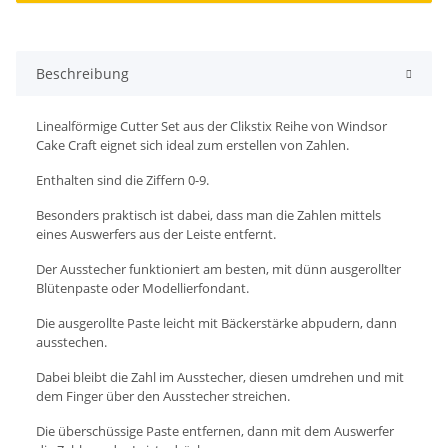
Beschreibung
Linealförmige Cutter Set aus der Clikstix Reihe von Windsor
Cake Craft eignet sich ideal zum erstellen von Zahlen.
Enthalten sind die Ziffern 0-9.
Besonders praktisch ist dabei, dass man die Zahlen mittels
eines Auswerfers aus der Leiste entfernt.
Der Ausstecher funktioniert am besten, mit dünn ausgerollter
Blütenpaste oder Modellierfondant.
Die ausgerollte Paste leicht mit Bäckerstärke abpudern, dann
ausstechen.
Dabei bleibt die Zahl im Ausstecher, diesen umdrehen und mit
dem Finger über den Ausstecher streichen.
Die überschüssige Paste entfernen, dann mit dem Auswerfer