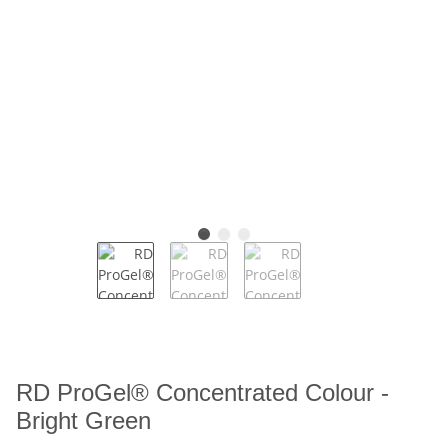
RD ProGel® Concentrated Colour -
Bright Green