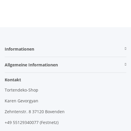
Informationen
Allgemeine Informationen
Kontakt
Tortendeko-Shop
Karen Gevorgyan
Zehntenstr. 8 37120 Bovenden
+49 55129340077 (Festnetz)