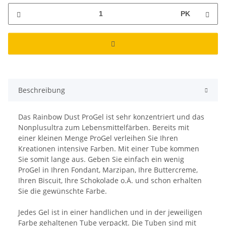
PK
Beschreibung
Das Rainbow Dust ProGel ist sehr konzentriert und das
Nonplusultra zum Lebensmittelfärben. Bereits mit
einer kleinen Menge ProGel verleihen Sie Ihren
Kreationen intensive Farben. Mit einer Tube kommen
Sie somit lange aus. Geben Sie einfach ein wenig
ProGel in Ihren Fondant, Marzipan, Ihre Buttercreme,
Ihren Biscuit, Ihre Schokolade o.Ä. und schon erhalten
Sie die gewünschte Farbe.
Jedes Gel ist in einer handlichen und in der jeweiligen
Farbe gehaltenen Tube verpackt. Die Tuben sind mit