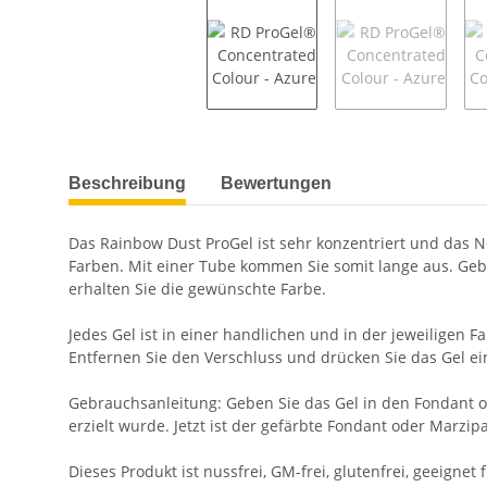
weitere Registerkarten anzeigen
Beschreibung
Bewertungen
Das Rainbow Dust ProGel ist sehr konzentriert und das N
Farben. Mit einer Tube kommen Sie somit lange aus. Geben
erhalten Sie die gewünschte Farbe.
Jedes Gel ist in einer handlichen und in der jeweiligen
Entfernen Sie den Verschluss und drücken Sie das Gel ei
Gebrauchsanleitung: Geben Sie das Gel in den Fondant o
erzielt wurde. Jetzt ist der gefärbte Fondant oder Marzip
Dieses Produkt ist nussfrei, GM-frei, glutenfrei, geeigne