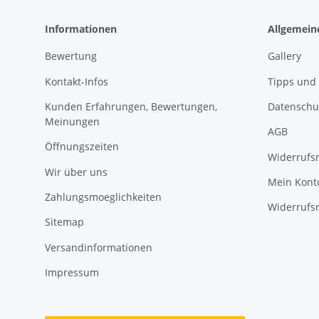
Informationen
Allgemein
Bewertung
Gallery
Kontakt-Infos
Tipps und 
Kunden Erfahrungen, Bewertungen,
Datenschu
Meinungen
AGB
Öffnungszeiten
Widerrufs
Wir über uns
Mein Kont
Zahlungsmoeglichkeiten
Widerrufs
Sitemap
Versandinformationen
Impressum