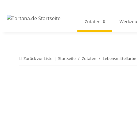
Zutaten
Werkzeu
Zurück zur Liste
Startseite
Zutaten
Lebensmittelfarbe